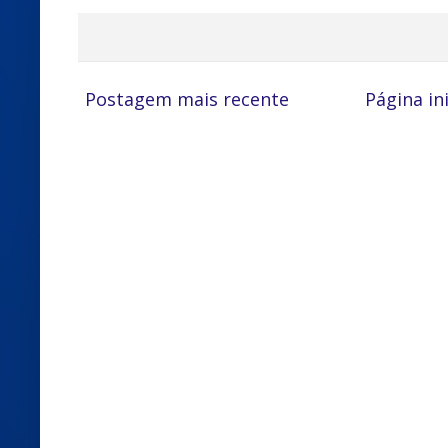
Postagem mais recente
Página ini