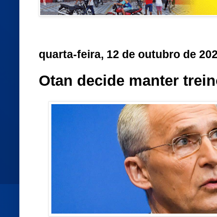
quarta-feira, 12 de outubro de 20
Otan decide manter trein