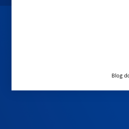
Blog d