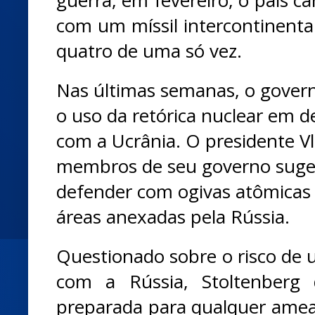
com um míssil intercontinental
quatro de uma só vez.
Nas últimas semanas, o gove
o uso da retórica nuclear em de
com a Ucrânia. O presidente Vl
membros de seu governo suge
defender com ogivas atômicas
áreas anexadas pela Rússia.
Questionado sobre o risco de 
com a Rússia, Stoltenberg
preparada para qualquer ameaç