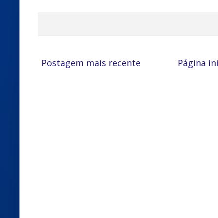
Postagem mais recente
Página ini