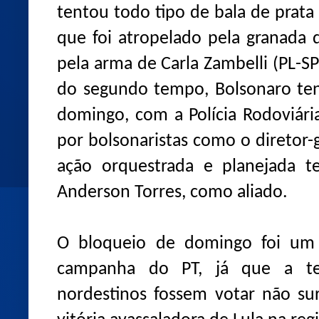
tentou todo tipo de bala de prata
que foi atropelado pela granada 
pela arma de Carla Zambelli (PL-SP)
do segundo tempo, Bolsonaro ten
domingo, com a Polícia Rodoviári
por bolsonaristas como o diretor-g
ação orquestrada e planejada te
Anderson Torres, como aliado.
O bloqueio de domingo foi um 
campanha do PT, já que a te
nordestinos fossem votar não su