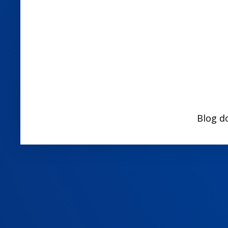
Blog d