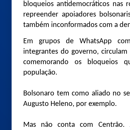
bloqueios antidemocráticos nas 
repreender apoiadores bolsonari
também inconformados com a dem
Em grupos de WhatsApp com 
integrantes do governo, circulam
comemorando os bloqueios q
população.
Bolsonaro tem como aliado no se
Augusto Heleno, por exemplo.
Mas não conta com Centrão. Ap