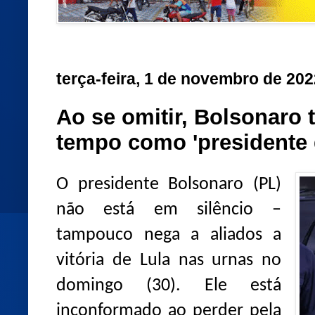
terça-feira, 1 de novembro de 202
Ao se omitir, Bolsonaro 
tempo como 'presidente 
O presidente Bolsonaro (PL)
não está em silêncio –
tampouco nega a aliados a
vitória de Lula nas urnas no
domingo (30). Ele está
inconformado ao perder pela