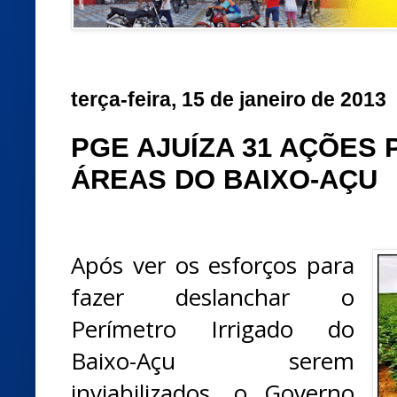
terça-feira, 15 de janeiro de 2013
PGE AJUÍZA 31 AÇÕES
ÁREAS DO BAIXO-AÇU
Após ver os esforços para
fazer deslanchar o
Perímetro Irrigado do
Baixo-Açu serem
inviabilizados, o Governo