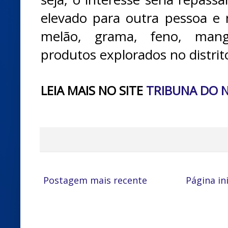
elevado para outra pessoa e 
melão, grama, feno, mang
produtos explorados no distrito
LEIA MAIS NO SITE
TRIBUNA DO 
Postagem mais recente
Página ini