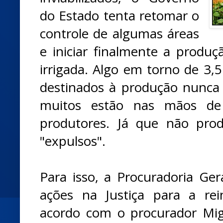
do Estado tenta retomar o
controle de algumas áreas
e iniciar finalmente a produçã
irrigada. Algo em torno de 3,5
destinados à produção nunca
muitos estão nas mãos de
produtores. Já que não pro
"expulsos".
Para isso, a Procuradoria Ge
ações na Justiça para a re
acordo com o procurador Mig