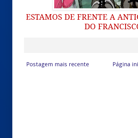
ESTAMOS DE FRENTE A ANTI
DO FRANCISC
Postagem mais recente
Página ini