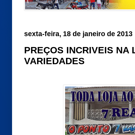
sexta-feira, 18 de janeiro de 2013
PREÇOS INCRIVEIS NA 
VARIEDADES