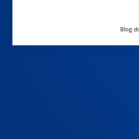
Blog d