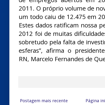
2011. O próprio volume de no
um todo caiu de 12.475 em 2
Estes dados ratificam nossa p
2012 foi de muitas dificuldad
sobretudo pela falta de invest
esferas”, afirma o presiden
RN, Marcelo Fernandes de Que
Postagem mais recente
Página ini