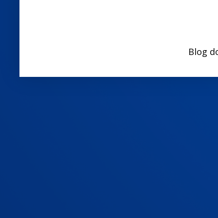
Blog d