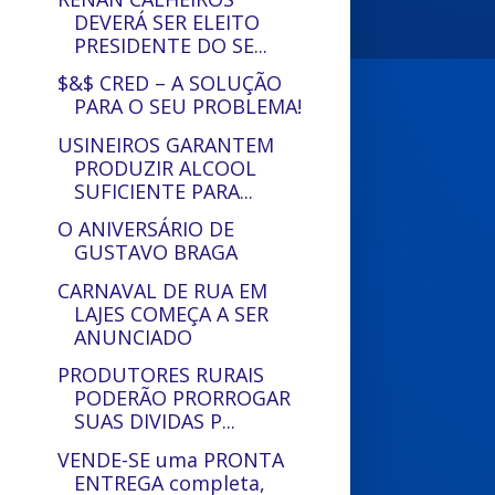
DEVERÁ SER ELEITO
PRESIDENTE DO SE...
$&$ CRED – A SOLUÇÃO
PARA O SEU PROBLEMA!
USINEIROS GARANTEM
PRODUZIR ALCOOL
SUFICIENTE PARA...
O ANIVERSÁRIO DE
GUSTAVO BRAGA
CARNAVAL DE RUA EM
LAJES COMEÇA A SER
ANUNCIADO
PRODUTORES RURAIS
PODERÃO PRORROGAR
SUAS DIVIDAS P...
VENDE-SE uma PRONTA
ENTREGA completa,