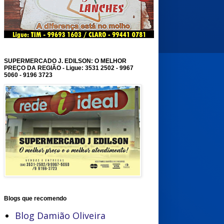
SUPERMERCADO J. EDILSON: O MELHOR
PREÇO DA REGIÃO - Ligue: 3531 2502 - 9967
5060 - 9196 3723
Blogs que recomendo
Blog Damião Oliveira