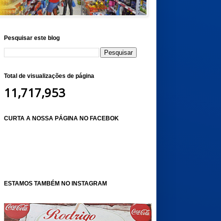
Pesquisar este blog
Total de visualizações de página
11,717,953
CURTA A NOSSA PÁGINA NO FACEBOK
ESTAMOS TAMBÉM NO INSTAGRAM