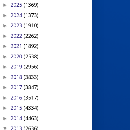
2025
(1369)
►
2024
(1373)
►
2023
(1910)
►
2022
(2262)
►
2021
(1892)
►
2020
(2538)
►
2019
(2956)
►
2018
(3833)
►
2017
(3847)
►
2016
(3517)
►
2015
(4334)
►
2014
(4463)
►
2013
(2636)
▼