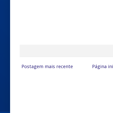
Postagem mais recente
Página ini