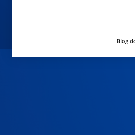
Blog d