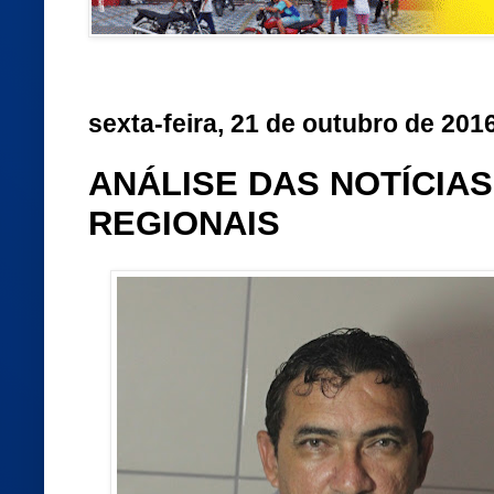
sexta-feira, 21 de outubro de 201
ANÁLISE DAS NOTÍCIAS 
REGIONAIS