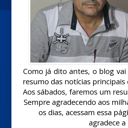
Como já dito antes, o blog va
resumo das notícias principai
Aos sábados, faremos um res
Sempre agradecendo aos milhar
os dias, acessam essa pági
agradece a 