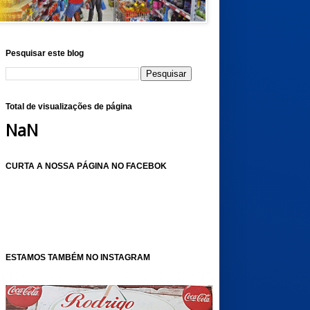
Pesquisar este blog
Total de visualizações de página
NaN
CURTA A NOSSA PÁGINA NO FACEBOK
ESTAMOS TAMBÉM NO INSTAGRAM