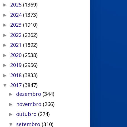
2025
(1369)
►
2024
(1373)
►
2023
(1910)
►
2022
(2262)
►
2021
(1892)
►
2020
(2538)
►
2019
(2956)
►
2018
(3833)
►
2017
(3847)
▼
dezembro
(344)
►
novembro
(266)
►
outubro
(274)
►
setembro
(310)
▼