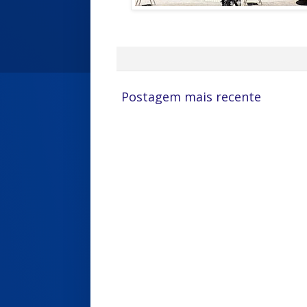
Postagem mais recente