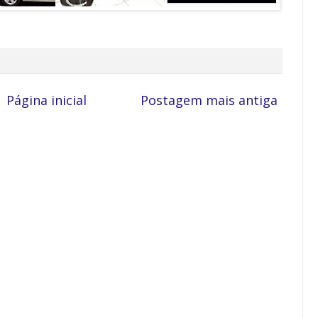
Página inicial
Postagem mais antiga