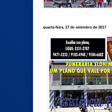
quarta-feira, 27 de setembro de 2017