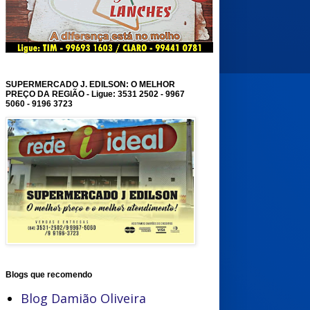
SUPERMERCADO J. EDILSON: O MELHOR
PREÇO DA REGIÃO - Ligue: 3531 2502 - 9967
5060 - 9196 3723
Blogs que recomendo
Blog Damião Oliveira