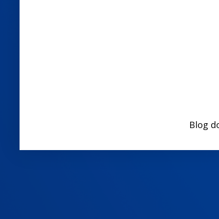
Blog d