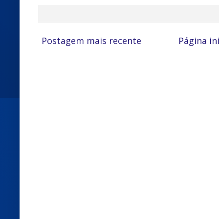
Postagem mais recente
Página ini