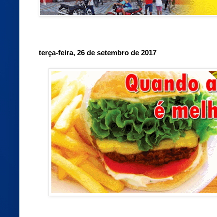
terça-feira, 26 de setembro de 2017