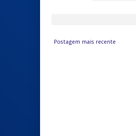
Postagem mais recente