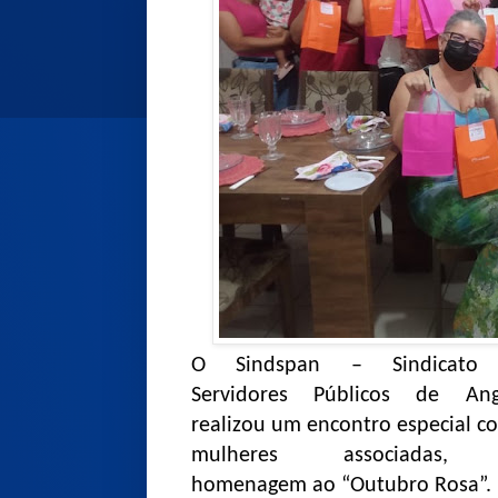
O Sindspan – Sindicato
Servidores Públicos de Angi
realizou um encontro especial c
mulheres associadas,
homenagem ao “Outubro Rosa”.