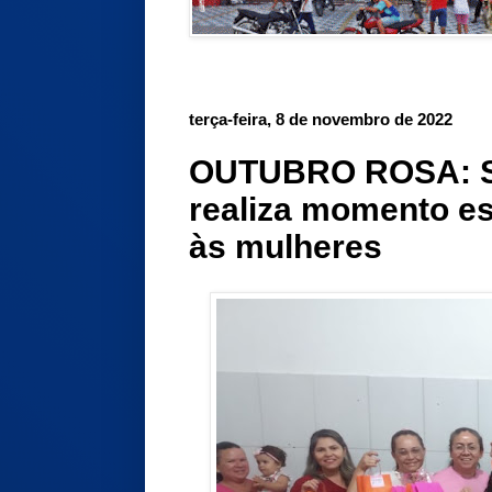
terça-feira, 8 de novembro de 2022
OUTUBRO ROSA: S
realiza momento es
às mulheres