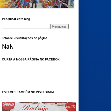
Pesquisar este blog
Total de visualizações de página
NaN
CURTA A NOSSA PÁGINA NO FACEBOK
ESTAMOS TAMBÉM NO INSTAGRAM