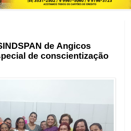
INDSPAN de Angicos
pecial de conscientização