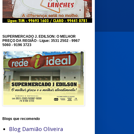
SUPERMERCADO J. EDILSON: O MELHOR
PREÇO DA REGIÃO - Ligue: 3531 2502 - 9967
5060 - 9196 3723
Blogs que recomendo
Blog Damião Oliveira