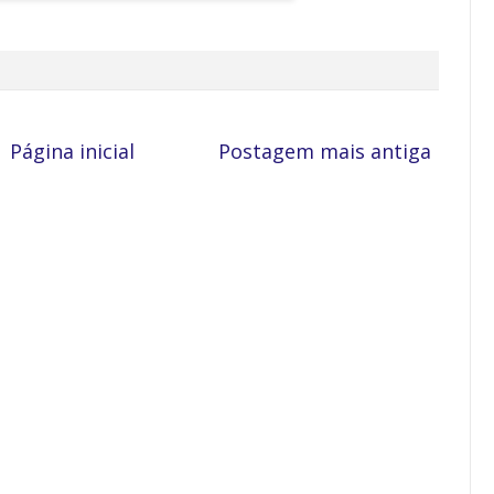
Página inicial
Postagem mais antiga