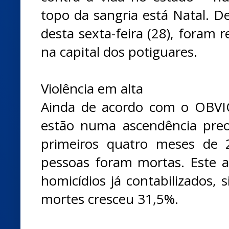
topo da sangria está Natal. De
desta sexta-feira (28), foram 
na capital dos potiguares.
Violência em alta
Ainda de acordo com o OBVIO
estão numa ascendência pre
primeiros quatro meses de 
pessoas foram mortas. Este 
homicídios já contabilizados, 
mortes cresceu 31,5%.