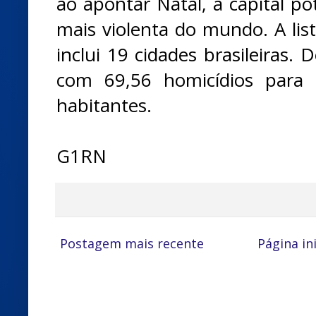
ao apontar Natal, a capital po
mais violenta do mundo. A list
inclui 19 cidades brasileiras. 
com 69,56 homicídios para
habitantes.
G1RN
Postagem mais recente
Página ini