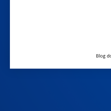
Blog d