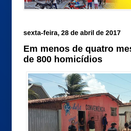
sexta-feira, 28 de abril de 2017
Em menos de quatro me
de 800 homicídios