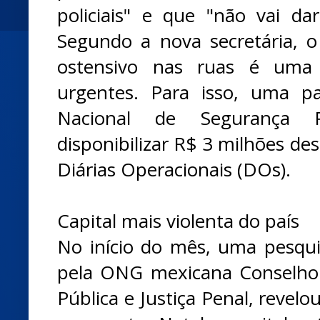
policiais" e que "não vai d
Segundo a nova secretária, o
ostensivo nas ruas é uma 
urgentes. Para isso, uma pa
Nacional de Segurança P
disponibilizar R$ 3 milhões d
Diárias Operacionais (DOs).
Capital mais violenta do país
No início do mês, uma pesqui
pela ONG mexicana Conselho
Pública e Justiça Penal, revel