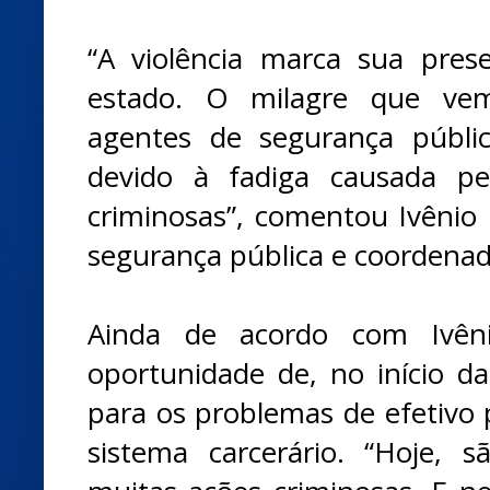
“A violência marca sua pre
estado. O milagre que ve
agentes de segurança públi
devido à fadiga causada pe
criminosas”, comentou Ivênio 
segurança pública e coordena
Ainda de acordo com Ivên
oportunidade de, no início da
para os problemas de efetivo p
sistema carcerário. “Hoje, s