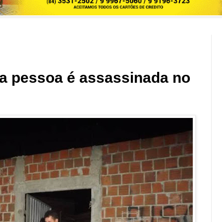
a pessoa é assassinada no