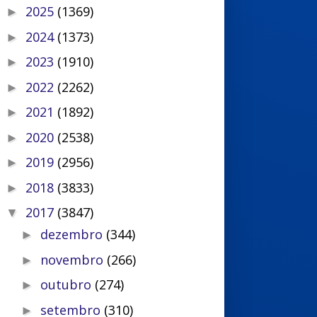
2025
(1369)
►
2024
(1373)
►
2023
(1910)
►
2022
(2262)
►
2021
(1892)
►
2020
(2538)
►
2019
(2956)
►
2018
(3833)
►
2017
(3847)
▼
dezembro
(344)
►
novembro
(266)
►
outubro
(274)
►
setembro
(310)
►