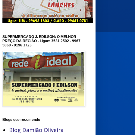
SUPERMERCADO J. EDILSON: O MELHOR
PREÇO DA REGIÃO - Ligue: 3531 2502 - 9967
5060 - 9196 3723
Blogs que recomendo
Blog Damião Oliveira