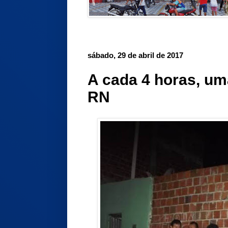
sábado, 29 de abril de 2017
A cada 4 horas, um
RN