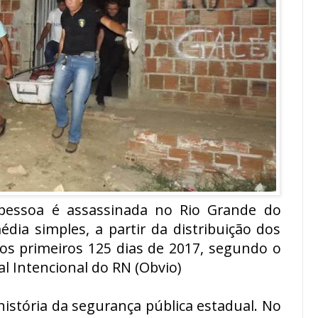
pessoa é assassinada no Rio Grande do
dia simples, a partir da distribuição dos
nos primeiros 125 dias de 2017, segundo o
al Intencional do RN (Obvio)
istória da segurança pública estadual. No