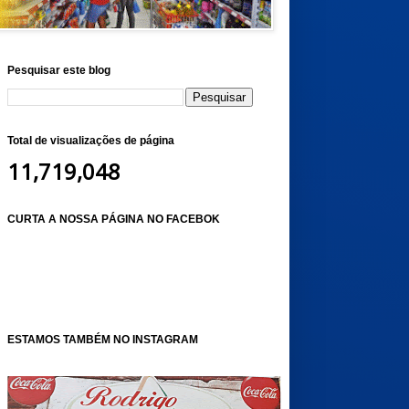
Pesquisar este blog
Total de visualizações de página
11,719,048
CURTA A NOSSA PÁGINA NO FACEBOK
ESTAMOS TAMBÉM NO INSTAGRAM