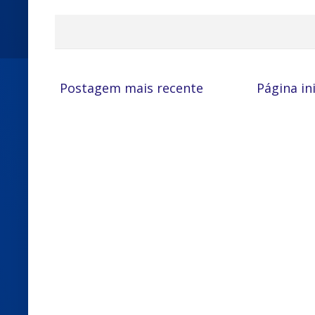
Postagem mais recente
Página ini