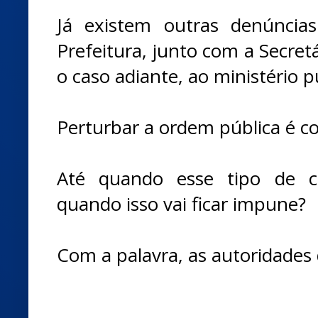
Já existem outras denúnci
Prefeitura, junto com a Secret
o caso adiante, ao ministério p
Perturbar a ordem pública é coi
Até quando esse tipo de co
quando isso vai ficar impune?
Com a palavra, as autoridades 