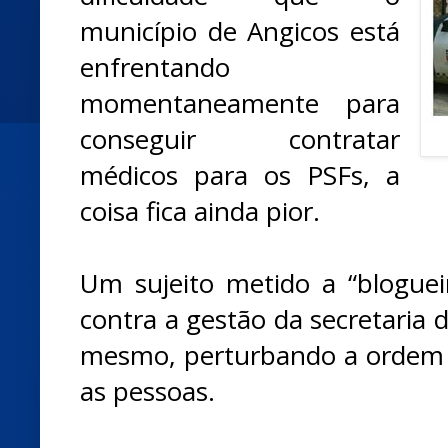
município de Angicos está
enfrentando
momentaneamente para
conseguir contratar
médicos para os PSFs, a
coisa fica ainda pior.
Um sujeito metido a “bloguei
contra a gestão da secretaria 
mesmo, perturbando a ordem 
as pessoas.