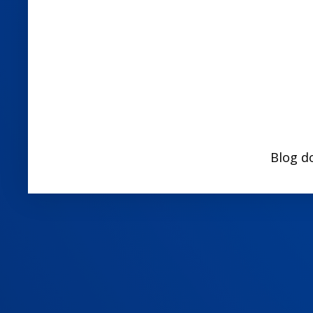
Blog d