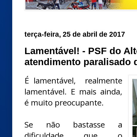
terça-feira, 25 de abril de 2017
Lamentável! - PSF do Al
atendimento paralisado 
É lamentável, realmente
lamentável. E mais ainda,
é muito preocupante.
Se não bastasse a
dificuldade que o