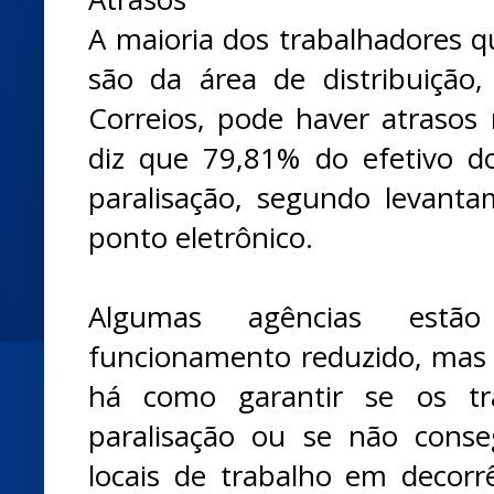
A maioria dos trabalhadores q
são da área de distribuição
Correios, pode haver atrasos
diz que 79,81% do efetivo d
paralisação, segundo levant
ponto eletrônico.
Algumas agências est
funcionamento reduzido, mas
há como garantir se os tr
paralisação ou se não cons
locais de trabalho em decorr