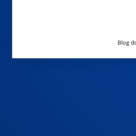
Blog d