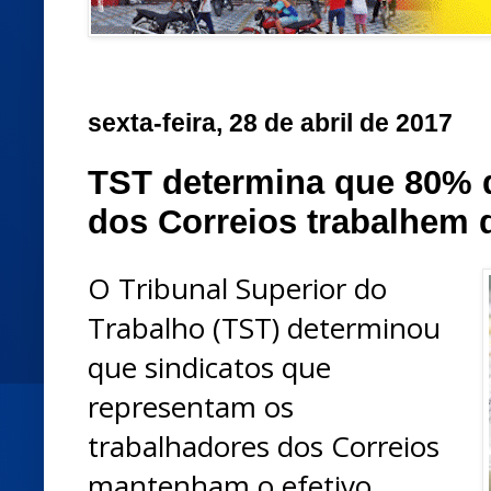
sexta-feira, 28 de abril de 2017
TST determina que 80% 
dos Correios trabalhem 
O Tribunal Superior do
Trabalho (TST) determinou
que sindicatos que
representam os
trabalhadores dos Correios
mantenham o efetivo