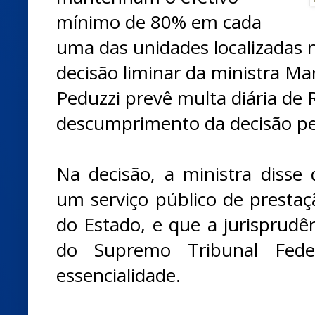
mínimo de 80% em cada
uma das unidades localizadas 
decisão liminar da ministra Mar
Peduzzi prevê multa diária de 
descumprimento da decisão pel
Na decisão, a ministra disse
um serviço público de prestaçã
do Estado, e que a jurisprudê
do Supremo Tribunal Fede
essencialidade.