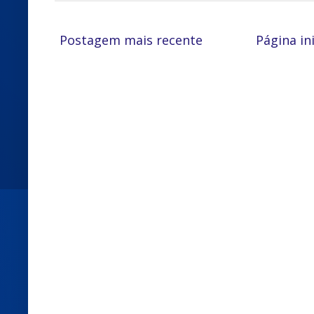
Postagem mais recente
Página ini