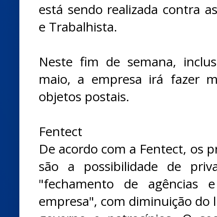
está sendo realizada contra a
e Trabalhista.
Neste fim de semana, inclus
maio, a empresa irá fazer m
objetos postais.
Fentect
De acordo com a Fentect, os pr
são a possibilidade de priv
"fechamento de agências e
empresa", com diminuição do l