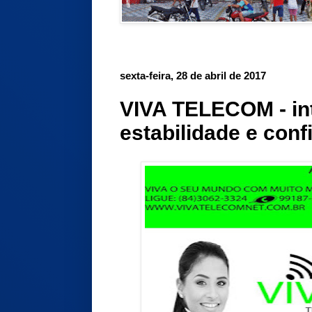
sexta-feira, 28 de abril de 2017
VIVA TELECOM - int
estabilidade e conf