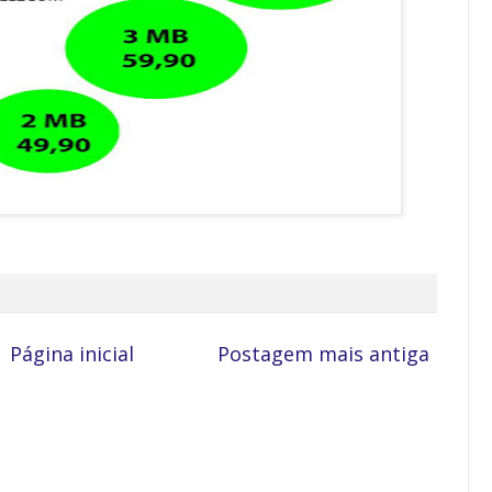
Página inicial
Postagem mais antiga