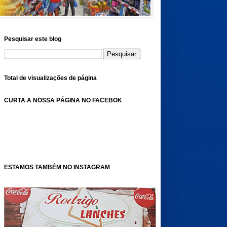
Pesquisar este blog
Total de visualizações de página
CURTA A NOSSA PÁGINA NO FACEBOK
ESTAMOS TAMBÉM NO INSTAGRAM