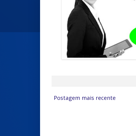
Postagem mais recente