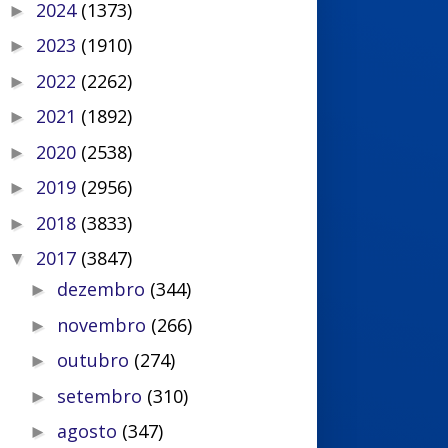
2024
(1373)
►
2023
(1910)
►
2022
(2262)
►
2021
(1892)
►
2020
(2538)
►
2019
(2956)
►
2018
(3833)
►
2017
(3847)
▼
dezembro
(344)
►
novembro
(266)
►
outubro
(274)
►
setembro
(310)
►
agosto
(347)
►