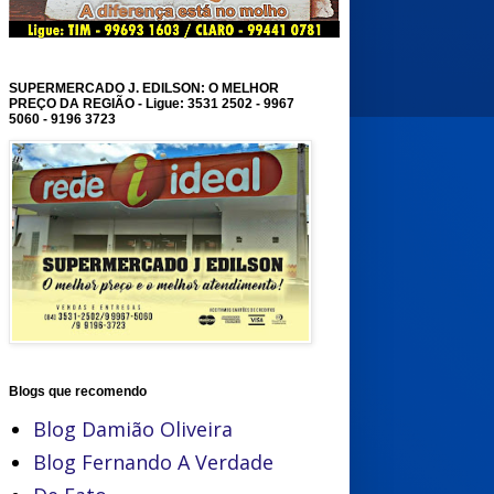
SUPERMERCADO J. EDILSON: O MELHOR
PREÇO DA REGIÃO - Ligue: 3531 2502 - 9967
5060 - 9196 3723
Blogs que recomendo
Blog Damião Oliveira
Blog Fernando A Verdade