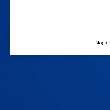
Blog d