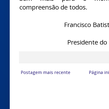
compreensão de todos.
Francisco Batis
Presidente do
Postagem mais recente
Página ini