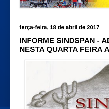
terça-feira, 18 de abril de 2017
INFORME SINDSPAN - 
NESTA QUARTA FEIRA 