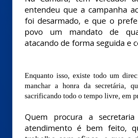
entendeu que a campanha ac
foi desarmado, e que o pref
povo um mandato de quat
atacando de forma seguida e c
Enquanto isso, existe todo um direc
manchar a honra da secretária, qu
sacrificando todo o tempo livre, em p
Quem procura a secretari
atendimento é bem feito, q