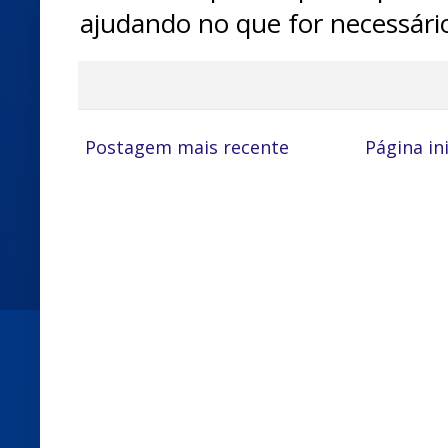
ajudando no que for necessári
Postagem mais recente
Página ini