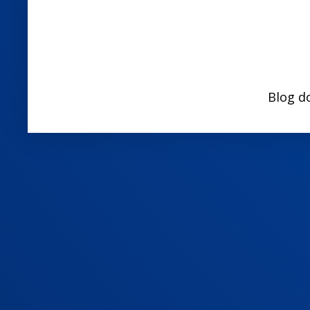
Blog d