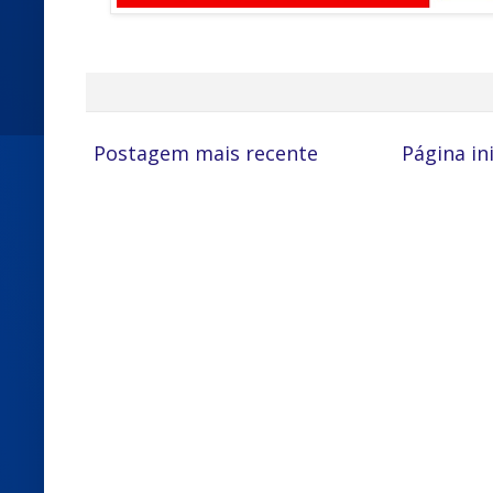
Postagem mais recente
Página ini