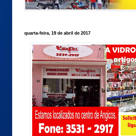
quarta-feira, 19 de abril de 2017