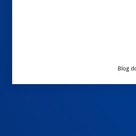
Blog d