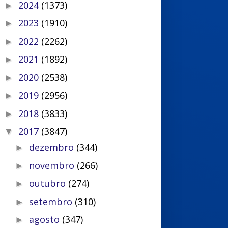
2024
(1373)
►
2023
(1910)
►
2022
(2262)
►
2021
(1892)
►
2020
(2538)
►
2019
(2956)
►
2018
(3833)
►
2017
(3847)
▼
dezembro
(344)
►
novembro
(266)
►
outubro
(274)
►
setembro
(310)
►
agosto
(347)
►