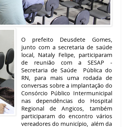
O prefeito Deusdete Gomes,
junto com a secretaria de saúde
local, Nataly Felipe, participaram
de reunião com a SESAP -
Secretaria de Saúde Pública do
RN, para mais uma rodada de
conversas sobre a implantação do
Consórcio Público Intermunicipal
nas dependências do Hospital
Regional de Angicos, também
participaram do encontro vários
vereadores do município, além da