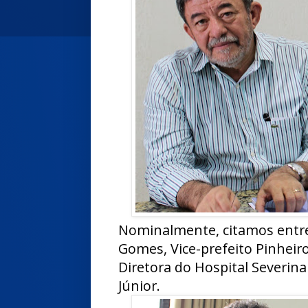
Nominalmente, citamos entre
Gomes, Vice-prefeito Pinheiro
Diretora do Hospital Severin
Júnior.