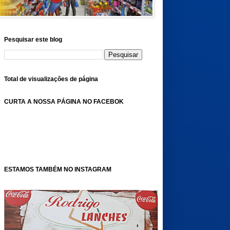
Pesquisar este blog
Total de visualizações de página
CURTA A NOSSA PÁGINA NO FACEBOK
ESTAMOS TAMBÉM NO INSTAGRAM