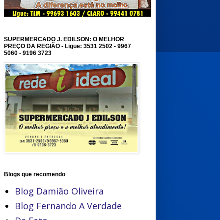
SUPERMERCADO J. EDILSON: O MELHOR
PREÇO DA REGIÃO - Ligue: 3531 2502 - 9967
5060 - 9196 3723
Blogs que recomendo
Blog Damião Oliveira
Blog Fernando A Verdade