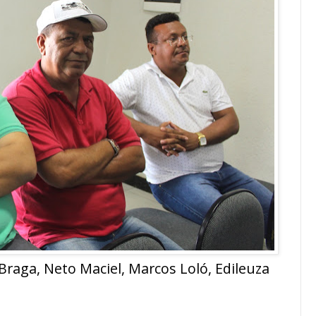
Braga, Neto Maciel, Marcos Loló, Edileuza