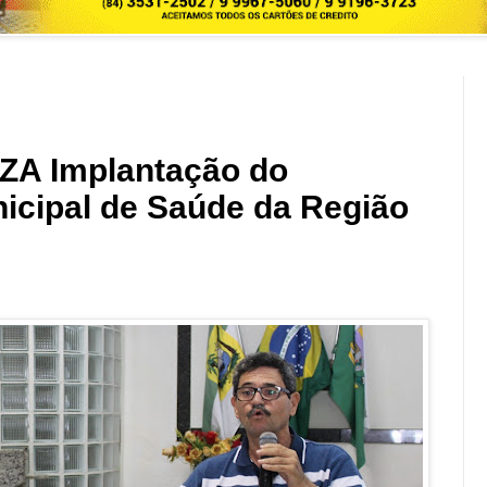
A Implantação do
icipal de Saúde da Região