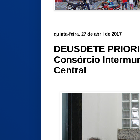
quinta-feira, 27 de abril de 2017
DEUSDETE PRIORIZ
Consórcio Intermun
Central