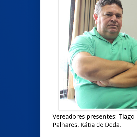
Vereadores presentes: Tiago 
Palhares, Kátia de Deda.