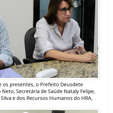
 os presentes, o Prefeito Deusdete
 Neto, Secretária de Saúde Nataly Felipe,
a Silva e dos Recursos Humanos do HRA,