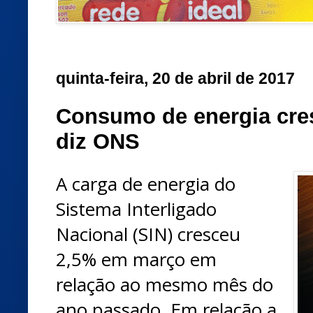
quinta-feira, 20 de abril de 2017
Consumo de energia cre
diz ONS
A carga de energia do
Sistema Interligado
Nacional (SIN) cresceu
2,5% em março em
relação ao mesmo mês do
ano passado. Em relação a