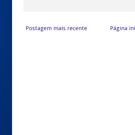
Postagem mais recente
Página ini