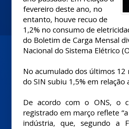
fevereiro deste ano, no
entanto, houve recuo de
1,2% no consumo de eletricida
do Boletim de Carga Mensal d
Nacional do Sistema Elétrico (
No acumulado dos últimos 12 m
do SIN subiu 1,5% em relação 
De acordo com o ONS, o c
registrado em março reflete “a
indústria, que, segundo a 