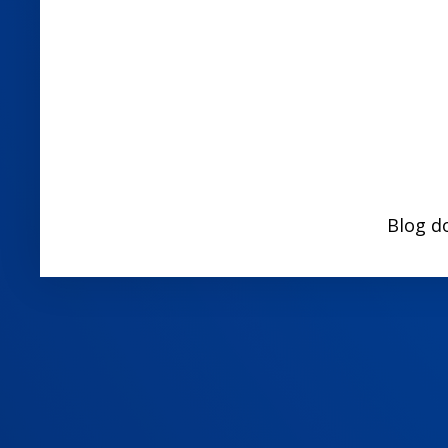
Blog d