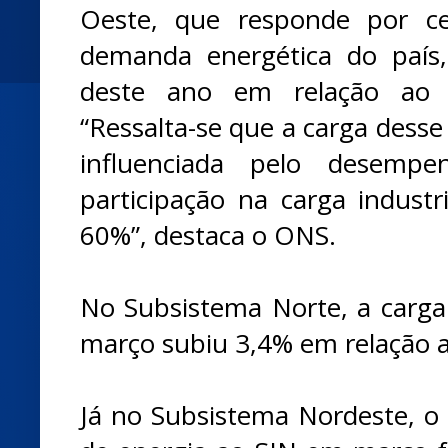
Oeste, que responde por c
demanda energética do país
deste ano em relação ao
“Ressalta-se que a carga dess
influenciada pelo desempe
participação na carga industr
60%”, destaca o ONS.
No Subsistema Norte, a carga 
março subiu 3,4% em relação
Já no Subsistema Nordeste, 