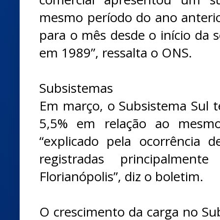
mesmo período do ano anterior
para o mês desde o início da s
em 1989”, ressalta o ONS.
Subsistemas
Em março, o Subsistema Sul 
5,5% em relação ao mesmo
“explicado pela ocorrência 
registradas principalmen
Florianópolis”, diz o boletim.
O crescimento da carga no Su