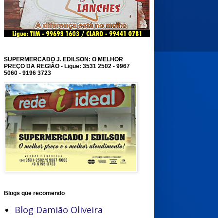
SUPERMERCADO J. EDILSON: O MELHOR
PREÇO DA REGIÃO - Ligue: 3531 2502 - 9967
5060 - 9196 3723
Blogs que recomendo
Blog Damião Oliveira