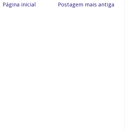
Página inicial
Postagem mais antiga