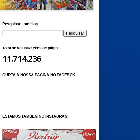
Pesquisar este blog
Total de visualizações de página
11,714,236
CURTA A NOSSA PÁGINA NO FACEBOK
ESTAMOS TAMBÉM NO INSTAGRAM