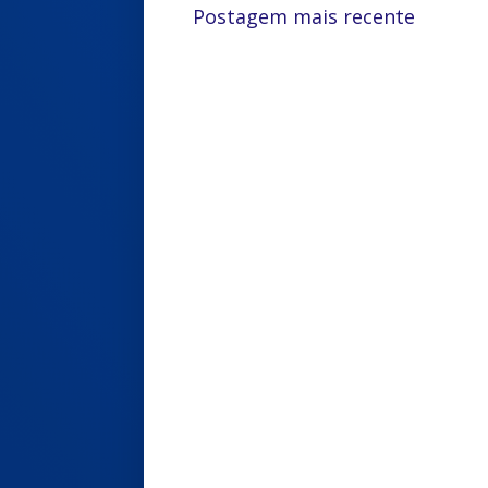
Postagem mais recente