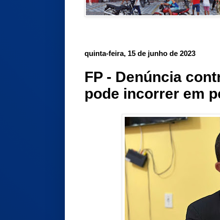
quinta-feira, 15 de junho de 2023
FP - Denúncia cont
pode incorrer em 