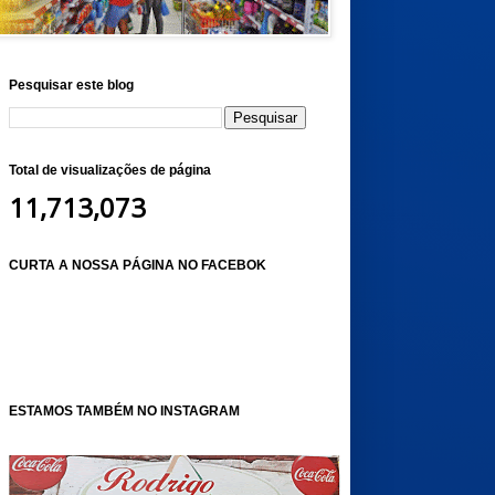
Pesquisar este blog
Total de visualizações de página
11,713,073
CURTA A NOSSA PÁGINA NO FACEBOK
ESTAMOS TAMBÉM NO INSTAGRAM