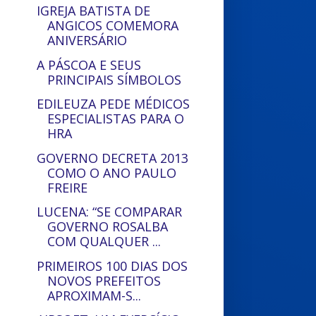
IGREJA BATISTA DE
ANGICOS COMEMORA
ANIVERSÁRIO
A PÁSCOA E SEUS
PRINCIPAIS SÍMBOLOS
EDILEUZA PEDE MÉDICOS
ESPECIALISTAS PARA O
HRA
GOVERNO DECRETA 2013
COMO O ANO PAULO
FREIRE
LUCENA: “SE COMPARAR
GOVERNO ROSALBA
COM QUALQUER ...
PRIMEIROS 100 DIAS DOS
NOVOS PREFEITOS
APROXIMAM-S...