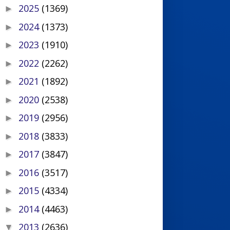
2025
(1369)
►
2024
(1373)
►
2023
(1910)
►
2022
(2262)
►
2021
(1892)
►
2020
(2538)
►
2019
(2956)
►
2018
(3833)
►
2017
(3847)
►
2016
(3517)
►
2015
(4334)
►
2014
(4463)
►
2013
(2636)
▼