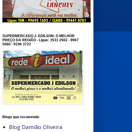
SUPERMERCADO J. EDILSON: O MELHOR
PREÇO DA REGIÃO - Ligue: 3531 2502 - 9967
5060 - 9196 3723
Blogs que recomendo
Blog Damião Oliveira