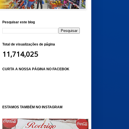
Pesquisar este blog
Total de visualizações de página
11,714,025
CURTA A NOSSA PÁGINA NO FACEBOK
ESTAMOS TAMBÉM NO INSTAGRAM