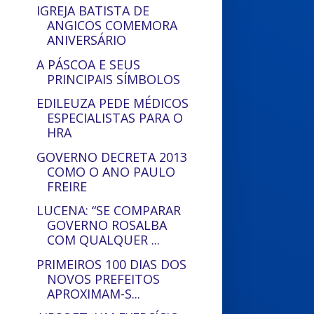
IGREJA BATISTA DE
ANGICOS COMEMORA
ANIVERSÁRIO
A PÁSCOA E SEUS
PRINCIPAIS SÍMBOLOS
EDILEUZA PEDE MÉDICOS
ESPECIALISTAS PARA O
HRA
GOVERNO DECRETA 2013
COMO O ANO PAULO
FREIRE
LUCENA: “SE COMPARAR
GOVERNO ROSALBA
COM QUALQUER ...
PRIMEIROS 100 DIAS DOS
NOVOS PREFEITOS
APROXIMAM-S...