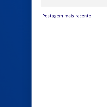
Postagem mais recente