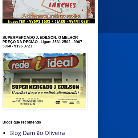
SUPERMERCADO J. EDILSON: O MELHOR
PREÇO DA REGIÃO - Ligue: 3531 2502 - 9967
5060 - 9196 3723
Blogs que recomendo
Blog Damião Oliveira