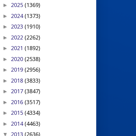
2025
(1369)
►
2024
(1373)
►
2023
(1910)
►
2022
(2262)
►
2021
(1892)
►
2020
(2538)
►
2019
(2956)
►
2018
(3833)
►
2017
(3847)
►
2016
(3517)
►
2015
(4334)
►
2014
(4463)
►
2013
(2636)
▼