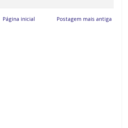
Página inicial
Postagem mais antiga