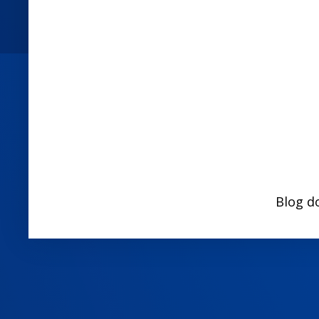
Blog d