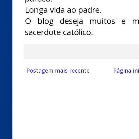
Longa vida ao padre.
O blog deseja muitos e m
sacerdote católico.
Postagem mais recente
Página ini