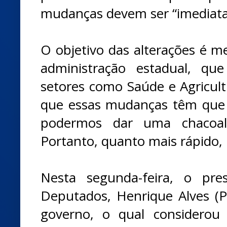
mudanças devem ser “imediata
O objetivo das alterações é 
administração estadual, qu
setores como Saúde e Agricul
que essas mudanças têm que s
podermos dar uma chacoalh
Portanto, quanto mais rápido, 
Nesta segunda-feira, o pr
Deputados, Henrique Alves (PM
governo, o qual considerou “