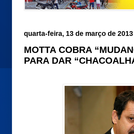
quarta-feira, 13 de março de 2013
MOTTA COBRA “MUDAN
PARA DAR “CHACOALH