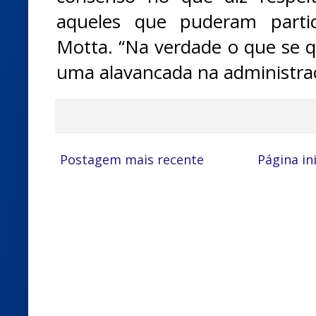
aqueles que puderam partic
Motta. “Na verdade o que se q
uma alavancada na administraç
Postagem mais recente
Página ini