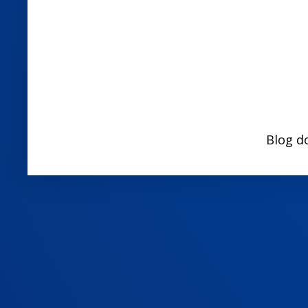
Blog d