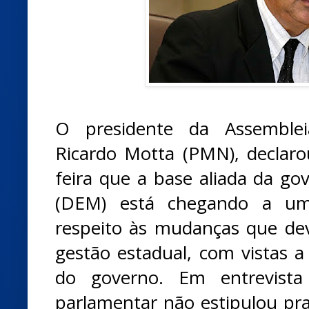
O presidente da Assembleia
Ricardo Motta (PMN), declar
feira que a base aliada da gov
(DEM) está chegando a um
respeito às mudanças que de
gestão estadual, com vistas
do governo. Em entrevista
parlamentar não estipulou pra