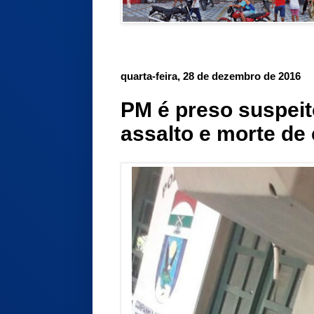
quarta-feira, 28 de dezembro de 2016
PM é preso suspeit
assalto e morte de