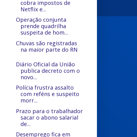
cobra impostos de
Netflix e...
Operação conjunta
prende quadrilha
suspeita de hom...
Chuvas são registradas
na maior parte do RN
Diário Oficial da União
publica decreto com o
novo...
Polícia frustra assalto
com reféns e suspeito
morr...
Prazo para o trabalhador
sacar o abono salarial
de...
Desemprego fica em