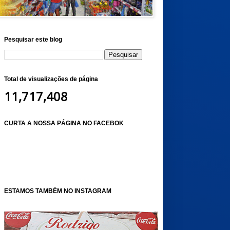
Pesquisar este blog
Total de visualizações de página
11,717,408
CURTA A NOSSA PÁGINA NO FACEBOK
ESTAMOS TAMBÉM NO INSTAGRAM