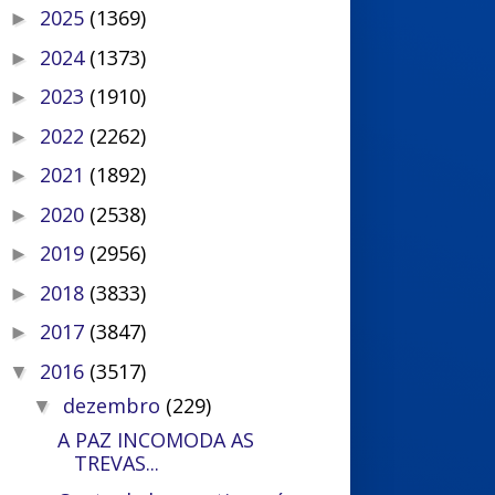
2025
(1369)
►
2024
(1373)
►
2023
(1910)
►
2022
(2262)
►
2021
(1892)
►
2020
(2538)
►
2019
(2956)
►
2018
(3833)
►
2017
(3847)
►
2016
(3517)
▼
dezembro
(229)
▼
A PAZ INCOMODA AS
TREVAS...