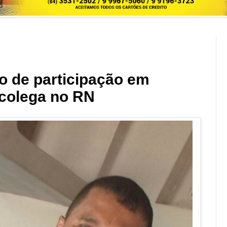
o de participação em
 colega no RN