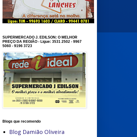
SUPERMERCADO J. EDILSON: O MELHOR
PREÇO DA REGIÃO - Ligue: 3531 2502 - 9967
5060 - 9196 3723
Blogs que recomendo
Blog Damião Oliveira