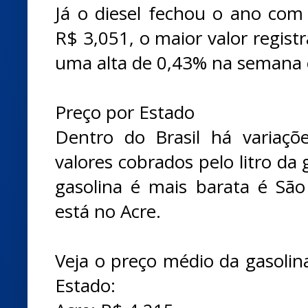
Já o diesel fechou o ano com 
R$ 3,051, o maior valor regist
uma alta de 0,43% na semana 
Preço por Estado
Dentro do Brasil há variações
valores cobrados pelo litro da
gasolina é mais barata é São
está no Acre.
Veja o preço médio da gasolin
Estado: