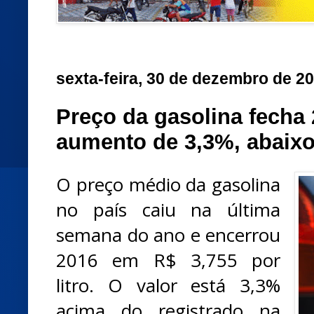
sexta-feira, 30 de dezembro de 2
Preço da gasolina fecha 
aumento de 3,3%, abaixo
O preço médio da gasolina
no país caiu na última
semana do ano e encerrou
2016 em R$ 3,755 por
litro. O valor está 3,3%
acima do registrado na