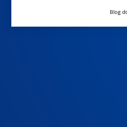
Blog d