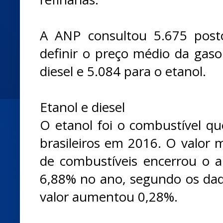
A ANP consultou 5.675 post
definir o preço médio da gaso
diesel e 5.084 para o etanol.
Etanol e diesel
O etanol foi o combustível qu
brasileiros em 2016. O valor 
de combustíveis encerrou o 
6,88% no ano, segundo os da
valor aumentou 0,28%.