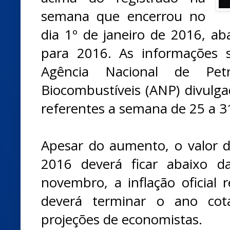
semana que encerrou no
dia 1º de janeiro de 2016, ab
para 2016. As informações 
Agência Nacional de Pet
Biocombustíveis (ANP) divulgad
referentes a semana de 25 a 
Apesar do aumento, o valor d
2016 deverá ficar abaixo da
novembro, a inflação oficial 
deverá terminar o ano co
projeções de economistas.