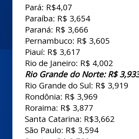
Pará: R$4,07
Paraíba: R$ 3,654
Paraná: R$ 3,666
Pernambuco: R$ 3,605
Piauí: R$ 3,617
Rio de Janeiro: R$ 4,002
Rio Grande do Norte: R$ 3,93
Rio Grande do Sul: R$ 3,919
Rondônia: R$ 3,969
Roraima: R$ 3,877
Santa Catarina: R$3,662
São Paulo: R$ 3,594