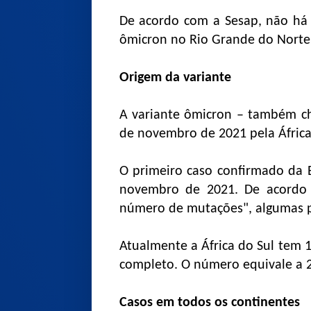
De acordo com a Sesap, não há 
ômicron no Rio Grande do Norte
Origem da variante
A variante ômicron – também c
de novembro de 2021 pela África
O primeiro caso confirmado da 
novembro de 2021. De acordo
número de mutações", algumas 
Atualmente a África do Sul tem 
completo. O número equivale a 2
Casos em todos os continentes