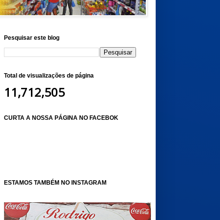
Pesquisar este blog
Total de visualizações de página
11,712,505
CURTA A NOSSA PÁGINA NO FACEBOK
ESTAMOS TAMBÉM NO INSTAGRAM