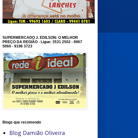
SUPERMERCADO J. EDILSON: O MELHOR
PREÇO DA REGIÃO - Ligue: 3531 2502 - 9967
5060 - 9196 3723
Blogs que recomendo
Blog Damião Oliveira