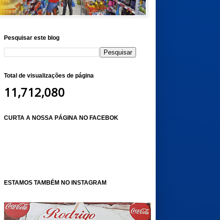
Pesquisar este blog
Total de visualizações de página
11,712,080
CURTA A NOSSA PÁGINA NO FACEBOK
ESTAMOS TAMBÉM NO INSTAGRAM