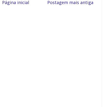
Página inicial
Postagem mais antiga