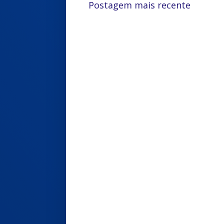
Postagem mais recente