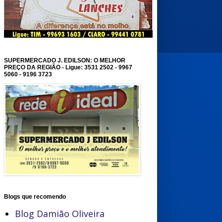
SUPERMERCADO J. EDILSON: O MELHOR
PREÇO DA REGIÃO - Ligue: 3531 2502 - 9967
5060 - 9196 3723
Blogs que recomendo
Blog Damião Oliveira