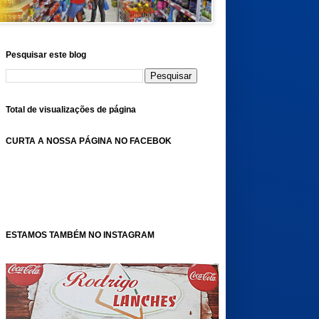
Pesquisar este blog
Total de visualizações de página
CURTA A NOSSA PÁGINA NO FACEBOK
ESTAMOS TAMBÉM NO INSTAGRAM