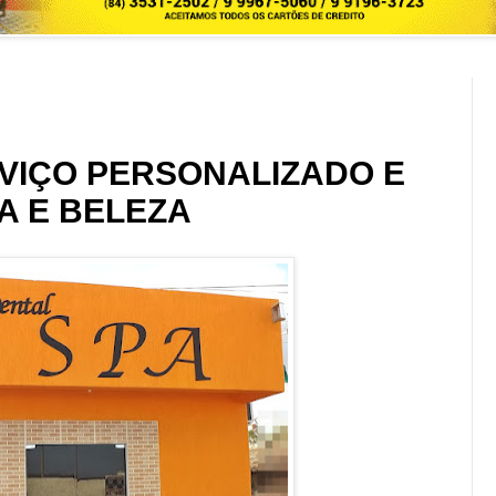
RVIÇO PERSONALIZADO E
A E BELEZA