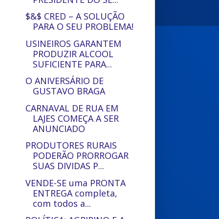
$&$ CRED – A SOLUÇÃO
PARA O SEU PROBLEMA!
USINEIROS GARANTEM
PRODUZIR ALCOOL
SUFICIENTE PARA...
O ANIVERSÁRIO DE
GUSTAVO BRAGA
CARNAVAL DE RUA EM
LAJES COMEÇA A SER
ANUNCIADO
PRODUTORES RURAIS
PODERÃO PRORROGAR
SUAS DIVIDAS P...
VENDE-SE uma PRONTA
ENTREGA completa,
com todos a...