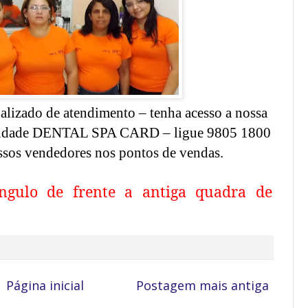
izado de atendimento – tenha acesso a nossa
idelidade DENTAL SPA CARD – ligue 9805 1800
ssos vendedores nos pontos de vendas.
ngulo de frente a antiga quadra de
Página inicial
Postagem mais antiga