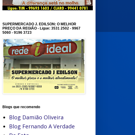
SUPERMERCADO J. EDILSON: O MELHOR
PREÇO DA REGIÃO - Ligue: 3531 2502 - 9967
5060 - 9196 3723
Blogs que recomendo
Blog Damião Oliveira
Blog Fernando A Verdade