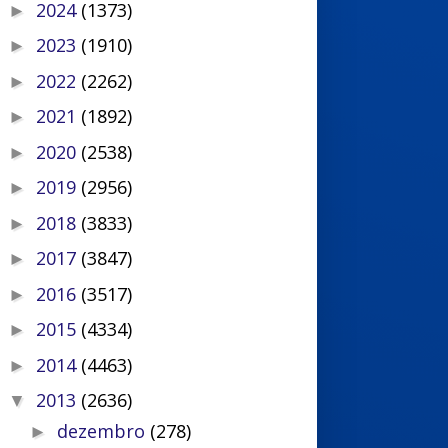
2024
(1373)
►
2023
(1910)
►
2022
(2262)
►
2021
(1892)
►
2020
(2538)
►
2019
(2956)
►
2018
(3833)
►
2017
(3847)
►
2016
(3517)
►
2015
(4334)
►
2014
(4463)
►
2013
(2636)
▼
dezembro
(278)
►