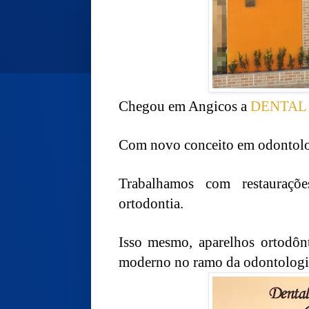
Chegou em Angicos a
DENTAL
Com novo conceito em odontologi
Trabalhamos com restauraçõe
ortodontia.
Isso mesmo, aparelhos ortodônt
moderno no ramo da odontologia 