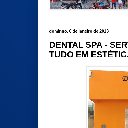
domingo, 6 de janeiro de 2013
DENTAL SPA - SE
TUDO EM ESTÉTIC