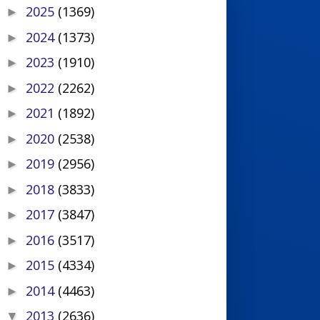
2025
(1369)
►
2024
(1373)
►
2023
(1910)
►
2022
(2262)
►
2021
(1892)
►
2020
(2538)
►
2019
(2956)
►
2018
(3833)
►
2017
(3847)
►
2016
(3517)
►
2015
(4334)
►
2014
(4463)
►
2013
(2636)
▼