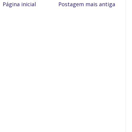
Página inicial
Postagem mais antiga