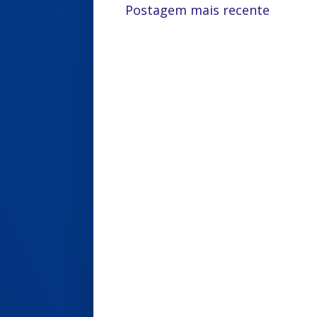
Postagem mais recente