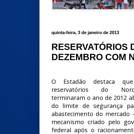
quinta-feira, 3 de janeiro de 2013
RESERVATÓRIOS 
DEZEMBRO COM NÍ
O Estadão destaca qu
reservatórios do Nord
terminaram o ano de 2012 a
do limite de segurança pa
abastecimento do mercado 
mecanismo criado pelo gov
federal após o racionamen