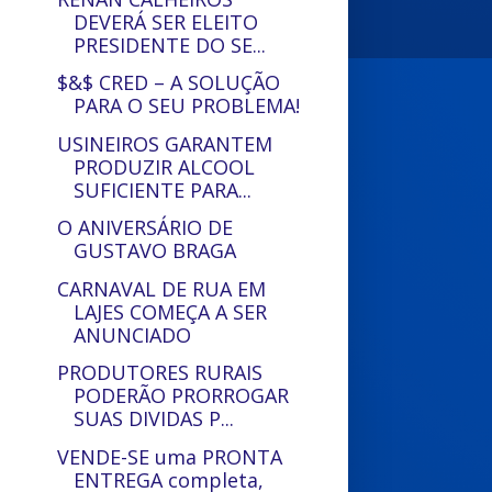
DEVERÁ SER ELEITO
PRESIDENTE DO SE...
$&$ CRED – A SOLUÇÃO
PARA O SEU PROBLEMA!
USINEIROS GARANTEM
PRODUZIR ALCOOL
SUFICIENTE PARA...
O ANIVERSÁRIO DE
GUSTAVO BRAGA
CARNAVAL DE RUA EM
LAJES COMEÇA A SER
ANUNCIADO
PRODUTORES RURAIS
PODERÃO PRORROGAR
SUAS DIVIDAS P...
VENDE-SE uma PRONTA
ENTREGA completa,