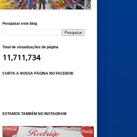
Pesquisar este blog
Total de visualizações de página
11,711,734
CURTA A NOSSA PÁGINA NO FACEBOK
ESTAMOS TAMBÉM NO INSTAGRAM