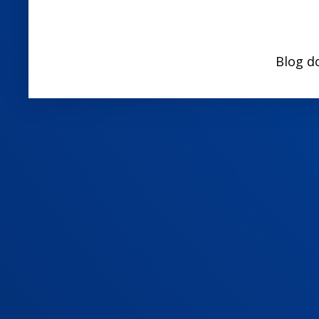
Blog d