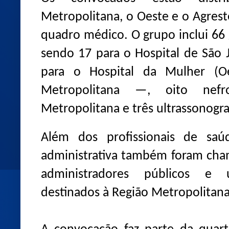
Metropolitana, o Oeste e o Agres
quadro médico. O grupo inclui 66 
sendo 17 para o Hospital de São 
para o Hospital da Mulher (O
Metropolitana —, oito nefr
Metropolitana e três ultrassonogra
Além dos profissionais de saú
administrativa também foram cham
administradores públicos e 
destinados à Região Metropolitana