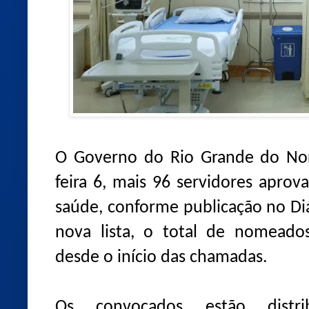
O Governo do Rio Grande do Nor
feira 6, mais 96 servidores apro
saúde, conforme publicação no Diá
nova lista, o total de nomeados
desde o início das chamadas.
Os convocados estão distr