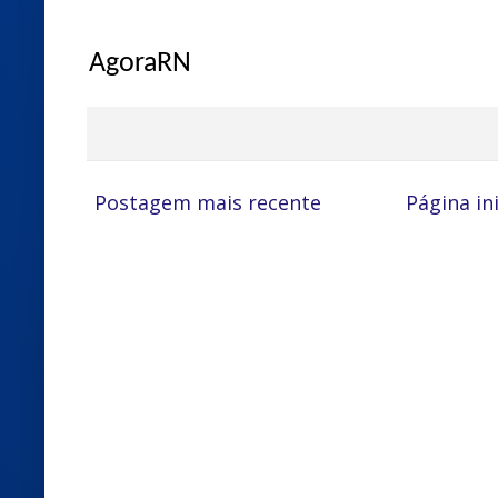
AgoraRN
Postagem mais recente
Página ini