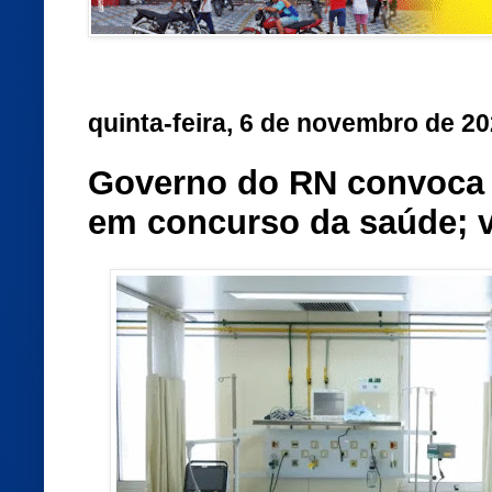
quinta-feira, 6 de novembro de 2
Governo do RN convoca 
em concurso da saúde; ve