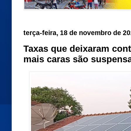
terça-feira, 18 de novembro de 2
Taxas que deixaram cont
mais caras são suspens