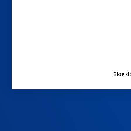
Blog d