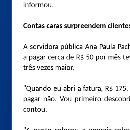
informou.
Contas caras surpreendem cliente
A servidora pública Ana Paula Pac
a pagar cerca de R$ 50 por mês 
três vezes maior.
"Quando eu abri a fatura, R$ 175.
pagar não. Vou primeiro descobr
contou.