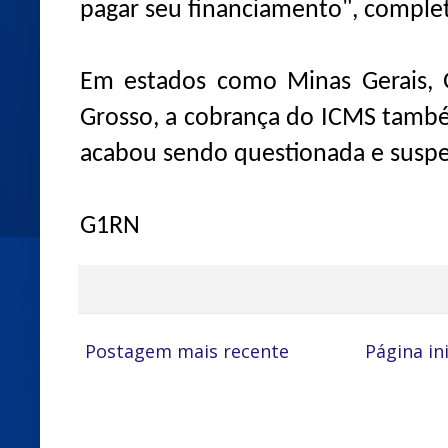
pagar seu financiamento", comple
Em estados como Minas Gerais, G
Grosso, a cobrança do ICMS també
acabou sendo questionada e suspen
G1RN
Postagem mais recente
Página ini