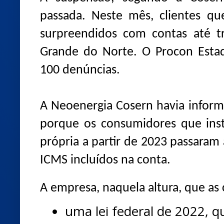
passada. Neste mês, clientes qu
surpreendidos com contas até tr
Grande do Norte. O Procon Estad
100 denúncias.
A Neoenergia Cosern havia infor
porque os consumidores que inst
própria a partir de 2023 passaram a
ICMS incluídos na conta.
A empresa, naquela altura, que as
uma lei federal de 2022, 