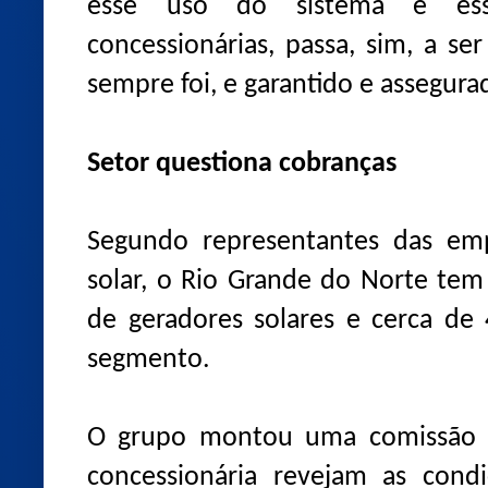
esse uso do sistema e ess
concessionárias, passa, sim, a s
sempre foi, e garantido e assegura
Setor questiona cobranças
Segundo representantes das emp
solar, o Rio Grande do Norte tem
de geradores solares e cerca de
segmento.
O grupo montou uma comissão 
concessionária revejam as condi