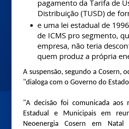
pagamento da Tarifa de U
Distribuição (TUSD) de for
e uma lei estadual de 199
de ICMS pro segmento, qu
empresa, não teria descont
quem produz a própria en
A suspensão, segundo a Cosern, 
"dialoga com o Governo do Estado
"A decisão foi comunicada aos 
Estadual e Municipais em reun
Neoenergia Cosern em Natal ne