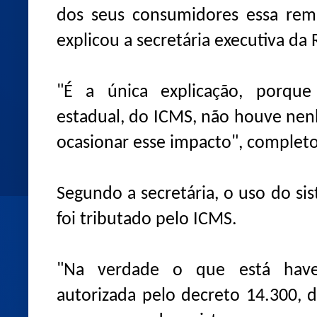
dos seus consumidores essa remu
explicou a secretária executiva da 
"É a única explicação, porque
estadual, do ICMS, não houve n
ocasionar esse impacto", complet
Segundo a secretária, o uso do si
foi tributado pelo ICMS.
"Na verdade o que está hav
autorizada pelo decreto 14.300, d