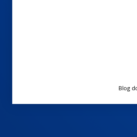
Blog d