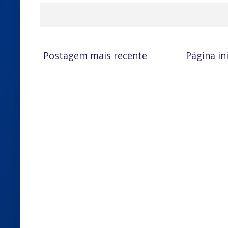
Postagem mais recente
Página ini