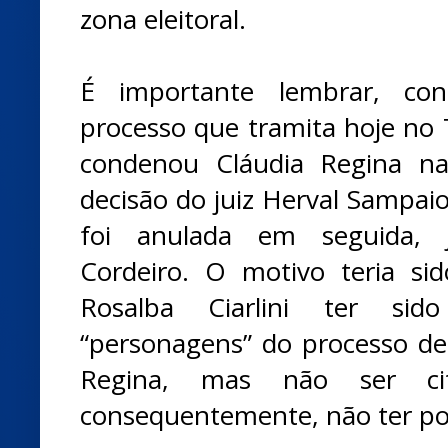
zona eleitoral.
É importante lembrar, co
processo que tramita hoje no
condenou Cláudia Regina na
decisão do juiz Herval Sampaio
foi anulada em seguida, 
Cordeiro. O motivo teria si
Rosalba Ciarlini ter sid
“personagens” do processo de
Regina, mas não ser ci
consequentemente, não ter po