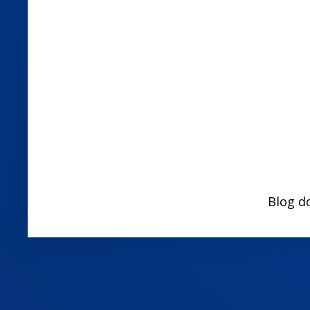
Blog d