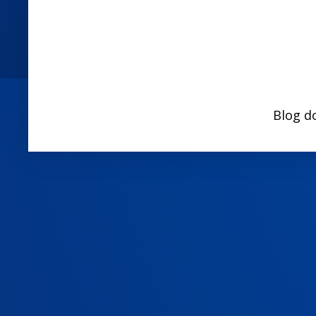
Blog d