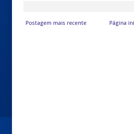
Postagem mais recente
Página ini