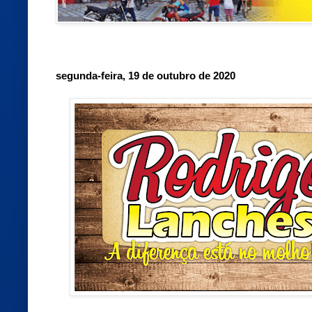
segunda-feira, 19 de outubro de 2020