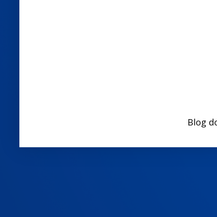
Blog d