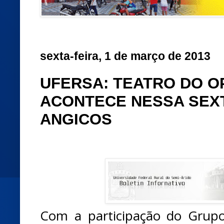
sexta-feira, 1 de março de 2013
UFERSA: TEATRO DO O
ACONTECE NESSA SEXT
ANGICOS
Com a participação do Grup