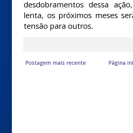
desdobramentos dessa ação
lenta, os próximos meses se
tensão para outros.
Postagem mais recente
Página ini