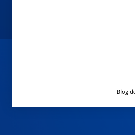
Blog d