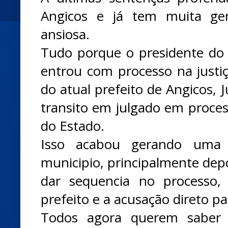
Angicos e já tem muita gen
ansiosa.
Tudo porque o presidente do 
entrou com processo na just
do atual prefeito de Angicos, J
transito em julgado em proces
do Estado.
Isso acabou gerando uma 
municipio, principalmente depoi
dar sequencia no processo
prefeito e a acusação direto p
Todos agora querem saber 