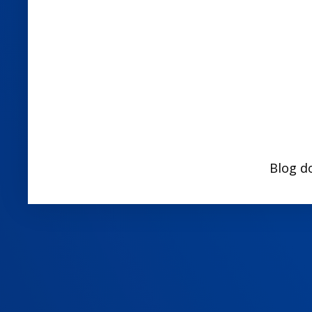
Blog d