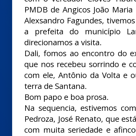
PMDB de Angicos João Maria 
Alexsandro Fagundes, tivemos
a prefeita do município La
direcionamos a visita.
Dali, fomos ao encontro do e
que nos recebeu sorrindo e c
com ele, Antônio da Volta e o
terra de Santana.
Bom papo e boa prosa.
Na sequencia, estivemos com
Pedroza, José Renato, que está
com muita seriedade e afinc