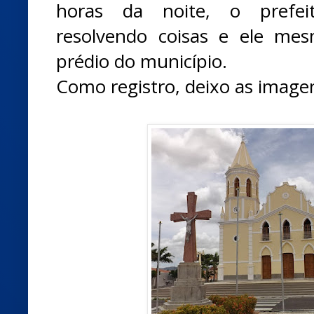
horas da noite, o prefeit
resolvendo coisas e ele me
prédio do município.
Como registro, deixo as imag