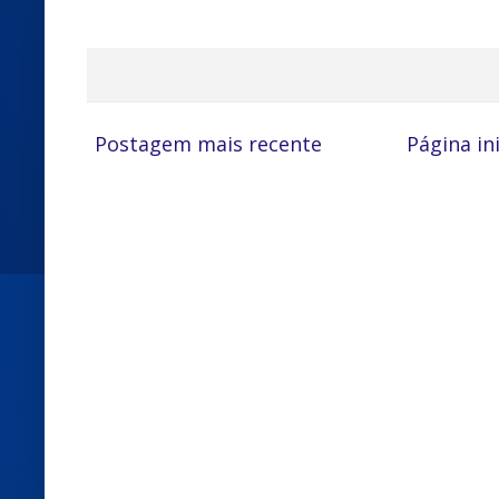
Postagem mais recente
Página ini