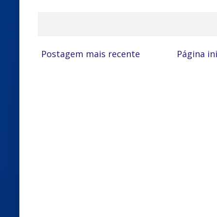
Postagem mais recente
Página ini