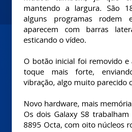
mantendo a largura. São 1
alguns programas rodem e
aparecem com barras later
esticando o vídeo.
O botão inicial foi removido e 
toque mais forte, envian
vibração, algo muito parecido 
Novo hardware, mais memória
Os dois Galaxy S8 trabalham
8895 Octa, com oito núcleos r