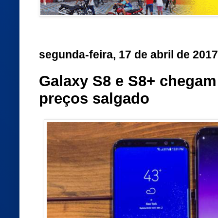
segunda-feira, 17 de abril de 2017
Galaxy S8 e S8+ chegam
preços salgado