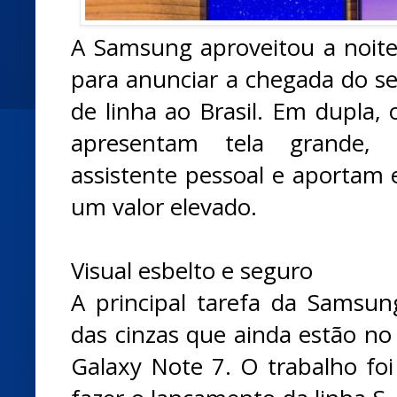
A Samsung aproveitou a noite 
para anunciar a chegada do 
de linha ao Brasil. Em dupla,
apresentam tela grande, 
assistente pessoal e aportam 
um valor elevado.
Visual esbelto e seguro
A principal tarefa da Samsu
das cinzas que ainda estão no 
Galaxy Note 7. O trabalho foi