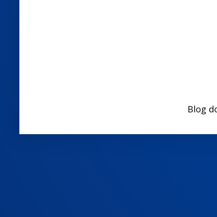
Blog d