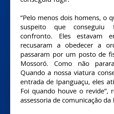
“Pelo menos dois homens, o 
suspeito que conseguiu f
confronto. Eles estavam
recusaram a obedecer a o
passaram por um posto de fi
Mossoró. Como não parara
Quando a nossa viatura conse
entrada de Ipanguaçu, eles ati
Foi quando houve o revide”, re
assessoria de comunicação da 