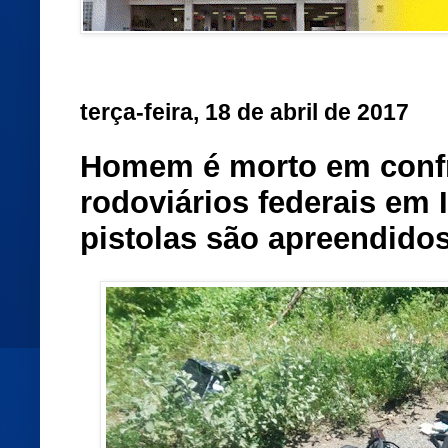
terça-feira, 18 de abril de 2017
Homem é morto em confr
rodoviários federais em 
pistolas são apreendido