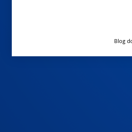
Blog d