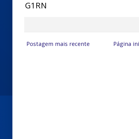
G1RN
Postagem mais recente
Página ini