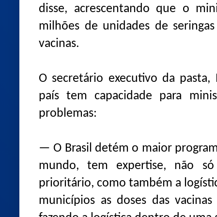
disse, acrescentando que o min
milhões de unidades de seringas 
vacinas.
O secretário executivo da pasta,
país tem capacidade para minis
problemas:
— O Brasil detém o maior program
mundo, tem expertise, não só 
prioritário, como também a logíst
municípios as doses das vacinas