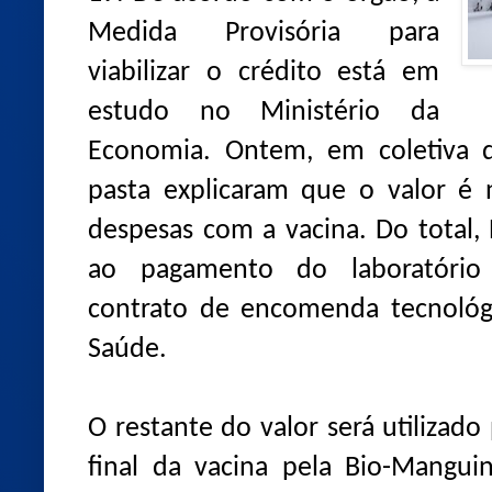
Medida Provisória para
viabilizar o crédito está em
estudo no Ministério da
Economia. Ontem, em coletiva d
pasta explicaram que o valor é n
despesas com a vacina. Do total, 
ao pagamento do laboratório 
contrato de encomenda tecnológi
Saúde.
O restante do valor será utilizad
final da vacina pela Bio-Mangui