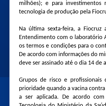
milhões); e para investimentos 
tecnologia de produção pela Fiocru
Na última sexta-feira, a Fiocr
Entendimento com o laboratório A
os termos e condições para o con
De acordo com informações do min
deve ser assinado até o dia 14 de 
Grupos de risco e profissionais 
prioridade quando a vacina contr
a ser aplicada. De acordo com 
Tecnologia do Ministério da Saúd