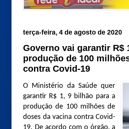
terça-feira, 4 de agosto de 2020
Governo vai garantir R$ 
produção de 100 milhões
contra Covid-19
O Ministério da Saúde quer
garantir R$ 1, 9 bilhão para a
produção de 100 milhões de
doses da vacina contra Covid-
19. De acordo com o órgão, a