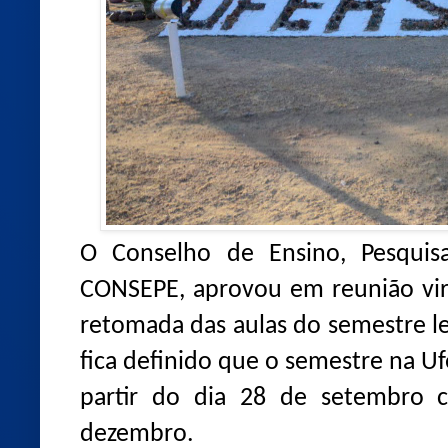
O Conselho de Ensino, Pesquis
CONSEPE, aprovou em reunião virtu
retomada das aulas do semestre le
fica definido que o semestre na U
partir do dia 28 de setembro 
dezembro.