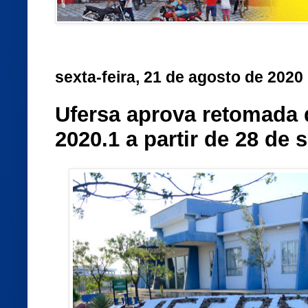
sexta-feira, 21 de agosto de 2020
Ufersa aprova retomada 
2020.1 a partir de 28 de