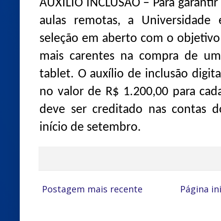
AUXÍLIO INCLUSÃO – Para garantir
aulas remotas, a Universidade
seleção em aberto com o objetivo
mais carentes na compra de um
tablet. O auxílio de inclusão digit
no valor de R$ 1.200,00 para cad
deve ser creditado nas contas 
início de setembro.
Postagem mais recente
Página ini