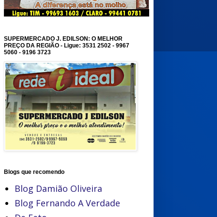
SUPERMERCADO J. EDILSON: O MELHOR
PREÇO DA REGIÃO - Ligue: 3531 2502 - 9967
5060 - 9196 3723
Blogs que recomendo
Blog Damião Oliveira
Blog Fernando A Verdade