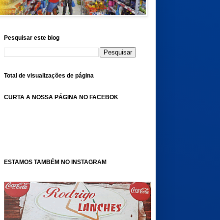
Pesquisar este blog
Total de visualizações de página
CURTA A NOSSA PÁGINA NO FACEBOK
ESTAMOS TAMBÉM NO INSTAGRAM