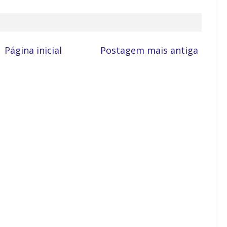
Página inicial
Postagem mais antiga