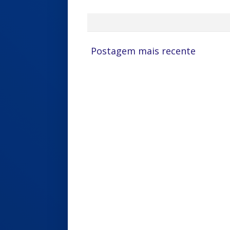
Postagem mais recente