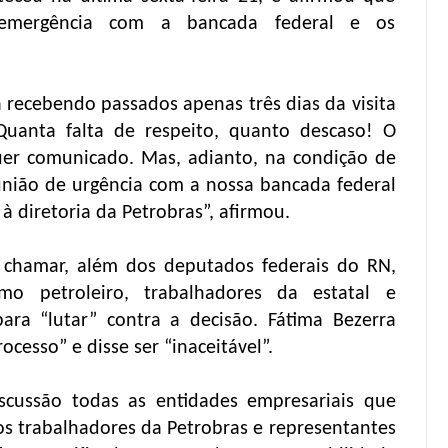
emergência com a bancada federal e os
 recebendo passados apenas três dias da visita
Quanta falta de respeito, quanto descaso! O
er comunicado. Mas, adianto, na condição de
nião de urgência com a nossa bancada federal
 à diretoria da Petrobras”, afirmou.
 chamar, além dos deputados federais do RN,
mo petroleiro, trabalhadores da estatal e
ara “lutar” contra a decisão. Fátima Bezerra
cesso” e disse ser “inaceitável”.
scussão todas as entidades empresariais que
os trabalhadores da Petrobras e representantes