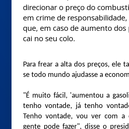
direcionar o preço do combustíve
em crime de responsabilidade,
que, em caso de aumento dos 
cai no seu colo.
Para frear a alta dos preços, ele
se todo mundo ajudasse a economi
"É muito fácil, 'aumentou a gasol
tenho vontade, já tenho vontade
Tenho vontade, vou ver com a 
gente pode fazer", disse o presi