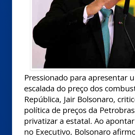
Pressionado para apresentar u
escalada do preço dos combustí
República, Jair Bolsonaro, criti
política de preços da Petrobras
privatizar a estatal. Ao aponta
no Executivo, Bolsonaro afir