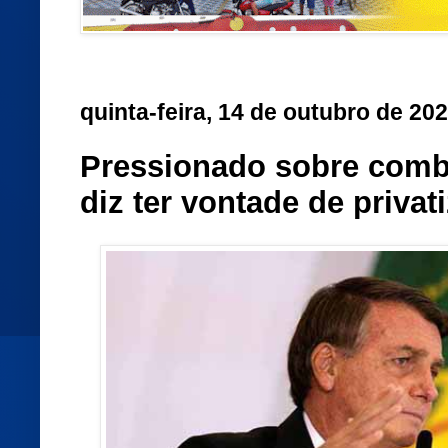
quinta-feira, 14 de outubro de 20
Pressionado sobre comb
diz ter vontade de privat