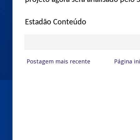
Estadão Conteúdo
Postagem mais recente
Página ini