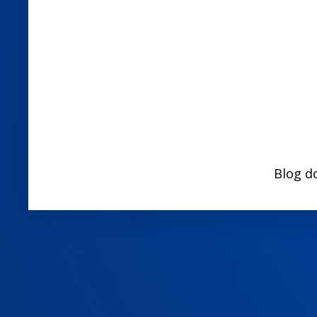
Blog d