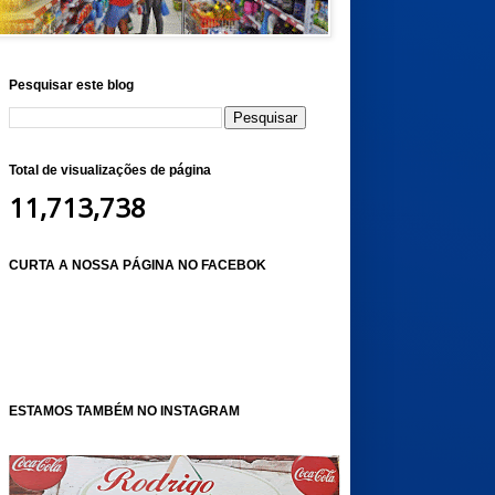
Pesquisar este blog
Total de visualizações de página
11,713,738
CURTA A NOSSA PÁGINA NO FACEBOK
ESTAMOS TAMBÉM NO INSTAGRAM