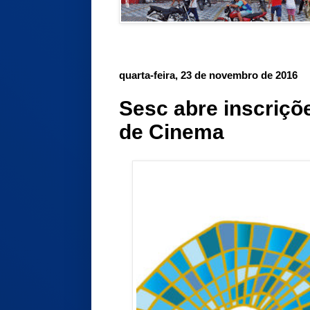
quarta-feira, 23 de novembro de 2016
Sesc abre inscriçõ
de Cinema