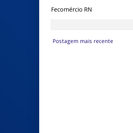
Fecomércio RN
Postagem mais recente