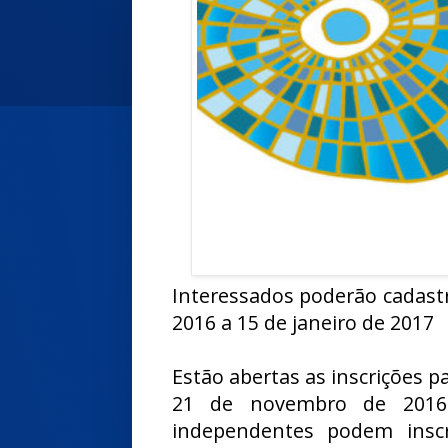
Interessados poderão cadast
2016 a 15 de janeiro de 2017
Estão abertas as inscrições 
21 de novembro de 2016 
independentes podem inscr