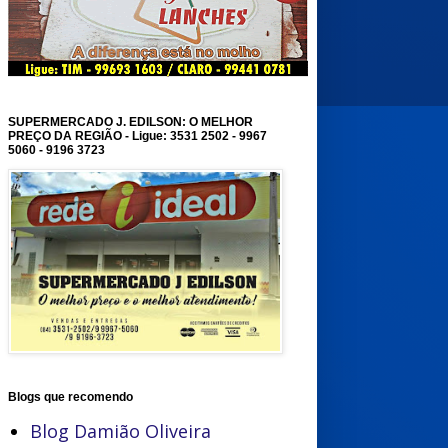
SUPERMERCADO J. EDILSON: O MELHOR
PREÇO DA REGIÃO - Ligue: 3531 2502 - 9967
5060 - 9196 3723
Blogs que recomendo
Blog Damião Oliveira