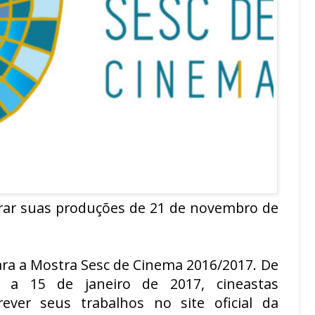
rar suas produções de 21 de novembro de
para a Mostra Sesc de Cinema 2016/2017. De
a 15 de janeiro de 2017, cineastas
ever seus trabalhos no site oficial da