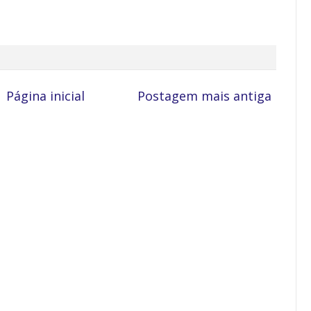
Página inicial
Postagem mais antiga