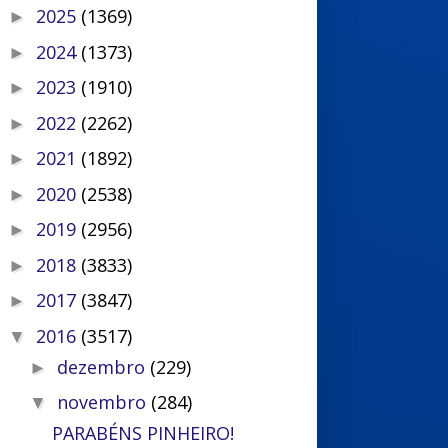
2025
(1369)
►
2024
(1373)
►
2023
(1910)
►
2022
(2262)
►
2021
(1892)
►
2020
(2538)
►
2019
(2956)
►
2018
(3833)
►
2017
(3847)
►
2016
(3517)
▼
dezembro
(229)
►
novembro
(284)
▼
PARABÉNS PINHEIRO!