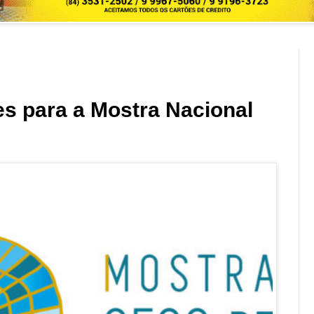
es para a Mostra Nacional