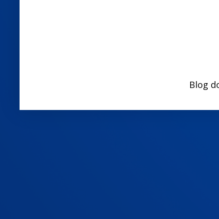
Blog d