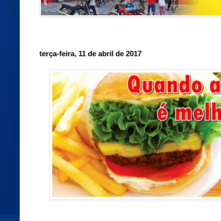
terça-feira, 11 de abril de 2017