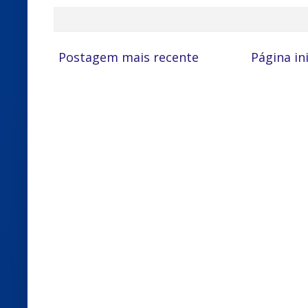
Postagem mais recente
Página ini