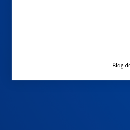
Blog d