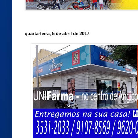
quarta-feira, 5 de abril de 2017