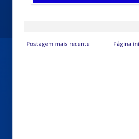
Postagem mais recente
Página ini