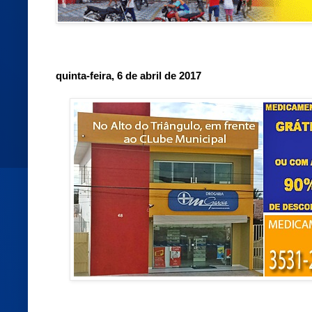
quinta-feira, 6 de abril de 2017