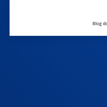
Blog d