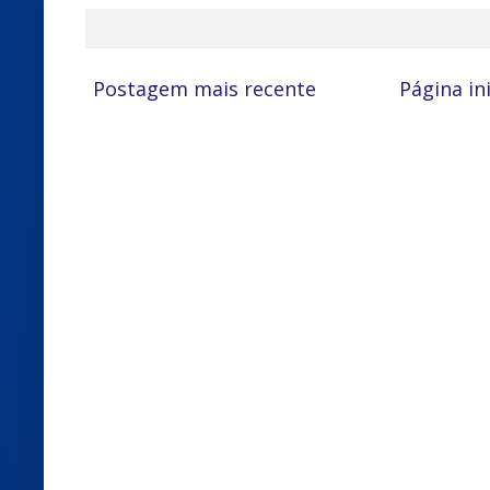
Postagem mais recente
Página ini