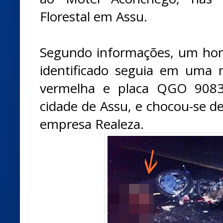
Florestal em Assu.
Segundo informações, um h
identificado seguia em uma 
vermelha e placa QGO 9083
cidade de Assu, e chocou-se d
empresa Realeza.