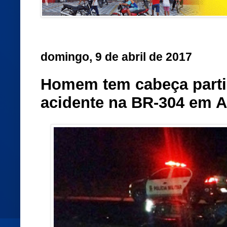
domingo, 9 de abril de 2017
Homem tem cabeça parti
acidente na BR-304 em 