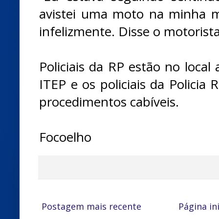
avistei uma moto na minha m
infelizmente. Disse o motorist
Policiais da RP estão no local
ITEP e os policiais da Policia 
procedimentos cabíveis.
Focoelho
Postagem mais recente
Página ini