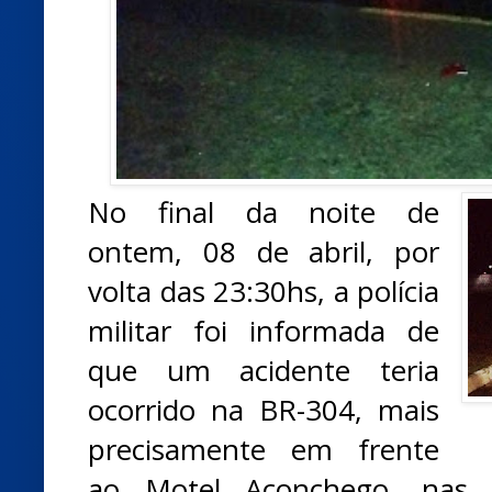
No final da noite de
ontem, 08 de abril, por
volta das 23:30hs, a polícia
militar foi informada de
que um acidente teria
ocorrido na BR-304, mais
precisamente em frente
ao Motel Aconchego, nas 