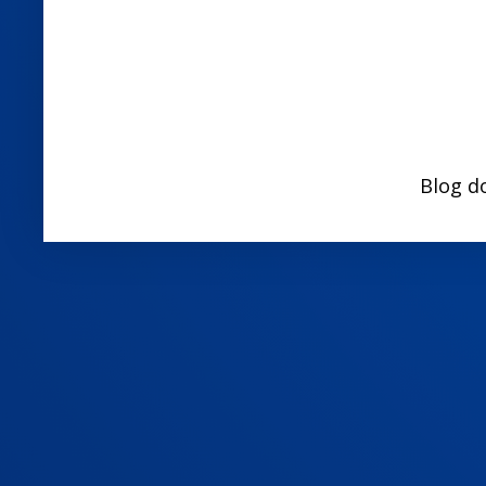
Blog d